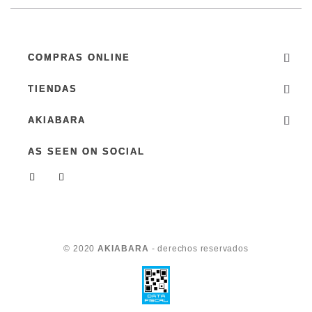
COMPRAS ONLINE
TIENDAS
AKIABARA
AS SEEN ON SOCIAL
© 2020
AKIABARA
- derechos reservados