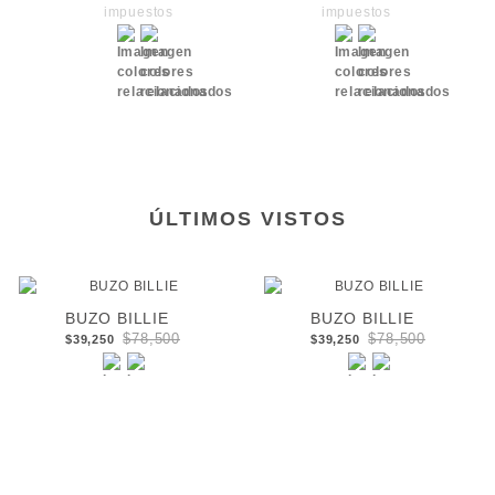
impuestos
impuestos
ÚLTIMOS VISTOS
BUZO BILLIE
BUZO BILLIE
$78,500
$78,500
$39,250
$39,250