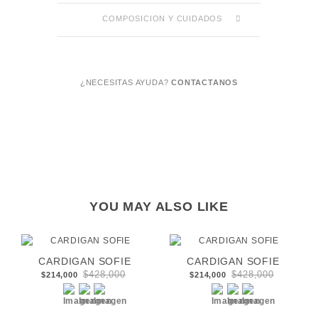
COMPOSICION Y CUIDADOS
¿NECESITAS AYUDA?
CONTACTANOS
YOU MAY ALSO LIKE
CARDIGAN SOFIE
CARDIGAN SOFIE
$428,000
$428,000
$214,000
$214,000