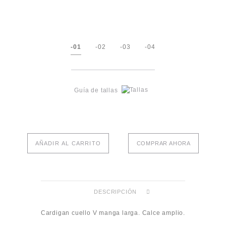
-01
-02
-03
-04
Guía de tallas
AÑADIR AL CARRITO
COMPRAR AHORA
DESCRIPCIÓN
Cardigan cuello V manga larga. Calce amplio.