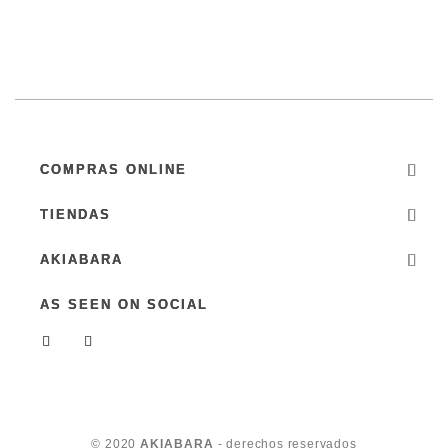
COMPRAS ONLINE
TIENDAS
AKIABARA
AS SEEN ON SOCIAL
© 2020
AKIABARA
- derechos reservados