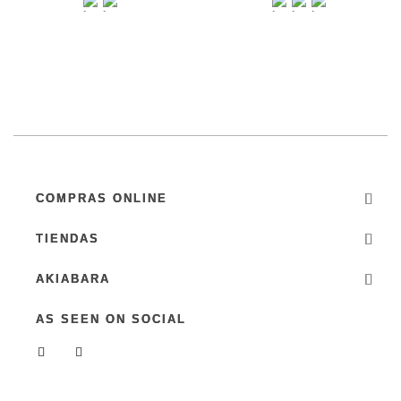
COMPRAS ONLINE
TIENDAS
AKIABARA
AS SEEN ON SOCIAL