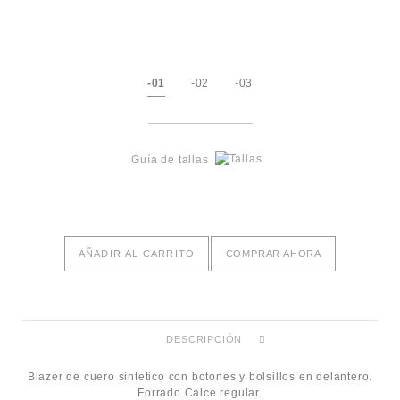
-01
-02
-03
Guía de tallas
AÑADIR AL CARRITO
COMPRAR AHORA
DESCRIPCIÓN
Blazer de cuero sintetico con botones y bolsillos en delantero.
Forrado.Calce regular.