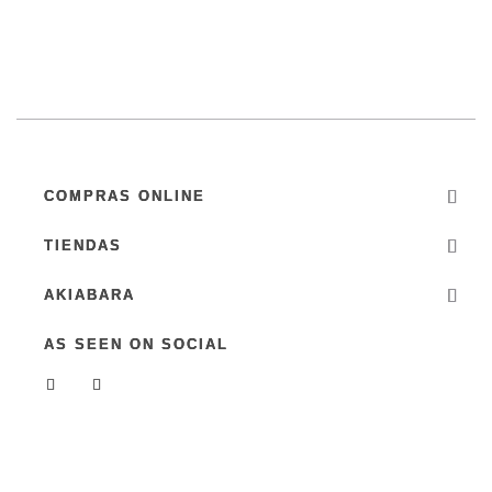
COMPRAS ONLINE
TIENDAS
AKIABARA
AS SEEN ON SOCIAL