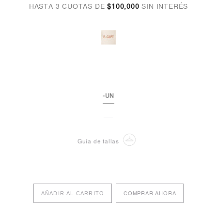
HASTA 3 CUOTAS DE
$100,000
SIN INTERÉS
-UN
Guía de tallas
AÑADIR AL CARRITO
COMPRAR AHORA