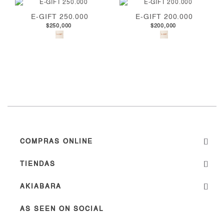
E-GIFT 250.000
E-GIFT 200.000
$250,000
$200,000
COMPRAS ONLINE
TIENDAS
AKIABARA
AS SEEN ON SOCIAL