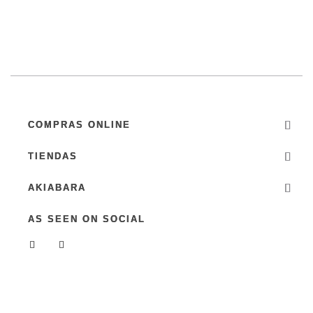
COMPRAS ONLINE
TIENDAS
AKIABARA
AS SEEN ON SOCIAL