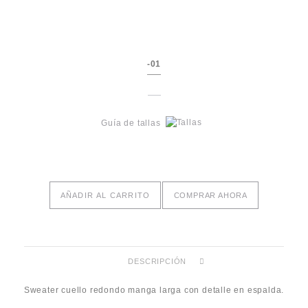
-01
Guía de tallas
AÑADIR AL CARRITO
COMPRAR AHORA
DESCRIPCIÓN
Sweater cuello redondo manga larga con detalle en espalda.