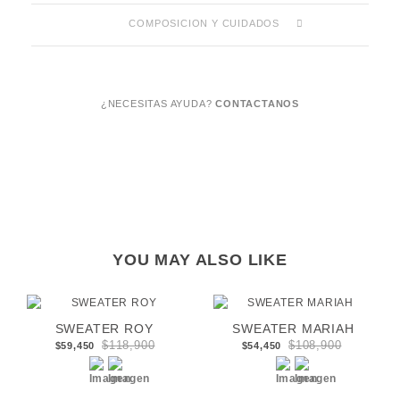
COMPOSICION Y CUIDADOS
¿NECESITAS AYUDA?
CONTACTANOS
YOU MAY ALSO LIKE
SWEATER ROY
SWEATER MARIAH
$118,900
$108,900
$59,450
$54,450