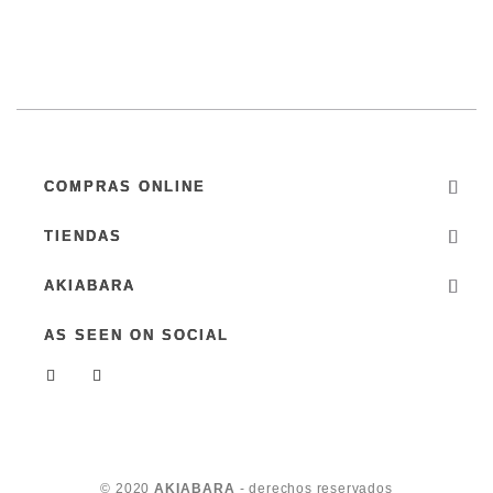
COMPRAS ONLINE
TIENDAS
AKIABARA
AS SEEN ON SOCIAL
© 2020
AKIABARA
- derechos reservados