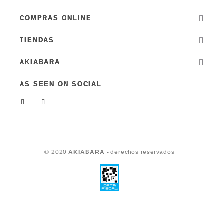
COMPRAS ONLINE
TIENDAS
AKIABARA
AS SEEN ON SOCIAL
© 2020
AKIABARA
- derechos reservados