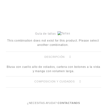
Guía de tallas
This combination does not exist for this product. Please select
another combination.
DESCRIPCIÓN
Blusa con cuello alto de volados, cartera con botones a la vista
y manga con volumen larga.
COMPOSICION Y CUIDADOS
¿NECESITAS AYUDA?
CONTACTANOS