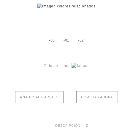
-00
-01
-02
Guía de tallas
AÑADIR AL CARRITO
COMPRAR AHORA
DESCRIPCIÓN