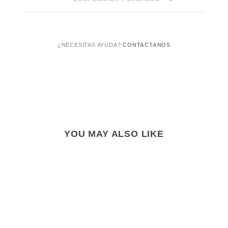
¿NECESITAS AYUDA?
CONTACTANOS
YOU MAY ALSO LIKE