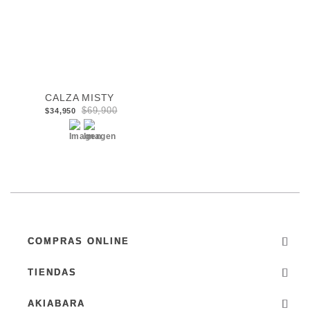
CALZA MISTY
$69,900
$34,950
COMPRAS ONLINE
TIENDAS
AKIABARA