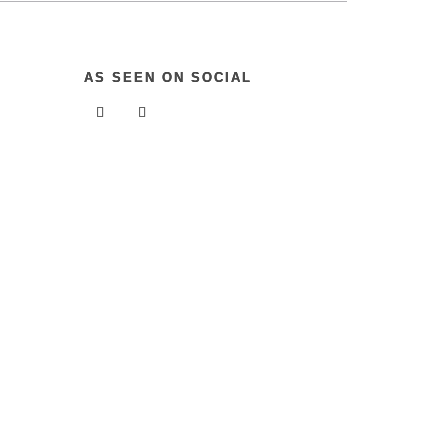
AS SEEN ON SOCIAL