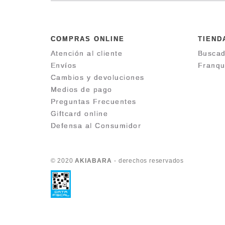
COMPRAS ONLINE
TIEND
Atención al cliente
Buscad
Envíos
Franqu
Cambios y devoluciones
Medios de pago
Preguntas Frecuentes
Giftcard online
Defensa al Consumidor
© 2020
AKIABARA
- derechos reservados