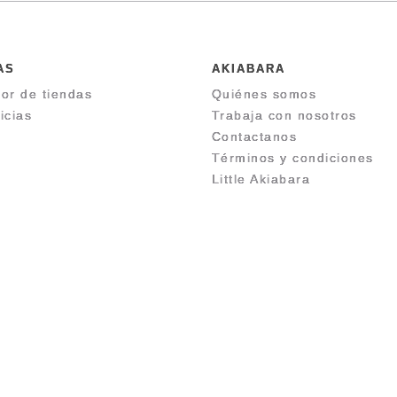
AS
AKIABARA
or de tiendas
Quiénes somos
icias
Trabaja con nosotros
Contactanos
Términos y condiciones
Little Akiabara