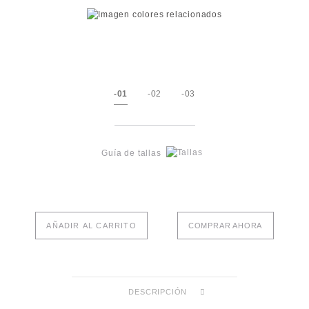
-01
-02
-03
Guía de tallas
AÑADIR AL CARRITO
COMPRAR AHORA
DESCRIPCIÓN