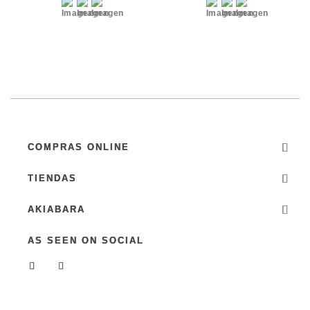
COMPRAS ONLINE
TIENDAS
AKIABARA
AS SEEN ON SOCIAL