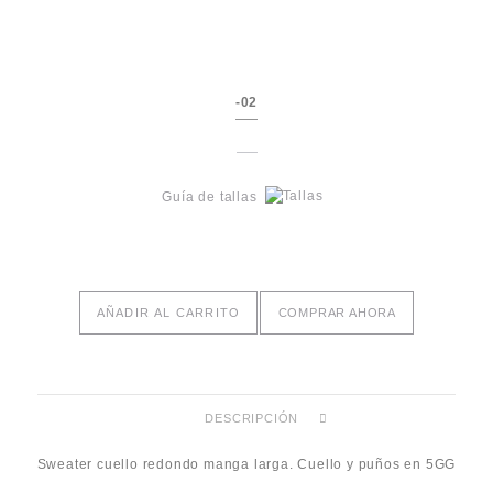
-02
Guía de tallas
AÑADIR AL CARRITO
COMPRAR AHORA
DESCRIPCIÓN
Sweater cuello redondo manga larga. Cuello y puños en 5GG