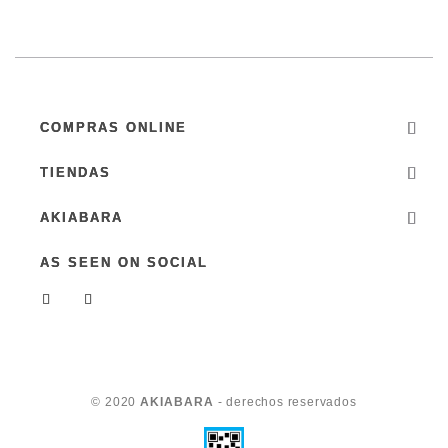
COMPRAS ONLINE
TIENDAS
AKIABARA
AS SEEN ON SOCIAL
© 2020
AKIABARA
- derechos reservados