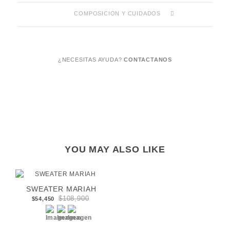
COMPOSICION Y CUIDADOS
¿NECESITAS AYUDA?
CONTACTANOS
YOU MAY ALSO LIKE
SWEATER MARIAH
$108,900
$54,450