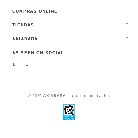
COMPRAS ONLINE
TIENDAS
AKIABARA
AS SEEN ON SOCIAL
© 2020
AKIABARA
- derechos reservados