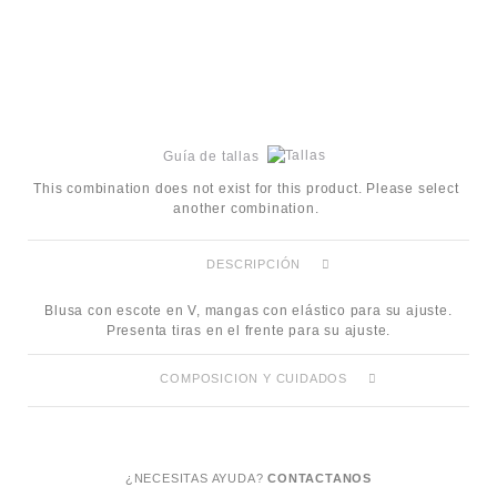
Guía de tallas
This combination does not exist for this product. Please select
another combination.
DESCRIPCIÓN
Blusa con escote en V, mangas con elástico para su ajuste.
Presenta tiras en el frente para su ajuste.
COMPOSICION Y CUIDADOS
¿NECESITAS AYUDA?
CONTACTANOS